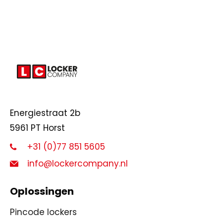
Energiestraat 2b
5961 PT Horst
+31 (0)77 851 5605
info@lockercompany.nl
Oplossingen
Pincode lockers