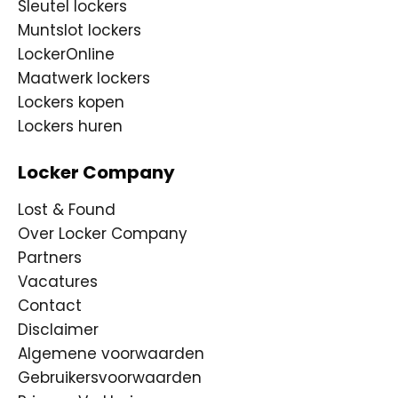
Sleutel lockers
Muntslot lockers
LockerOnline
Maatwerk lockers
Lockers kopen
Lockers huren
Locker Company
Lost & Found
Over Locker Company
Partners
Vacatures
Contact
Disclaimer
Algemene voorwaarden
Gebruikersvoorwaarden